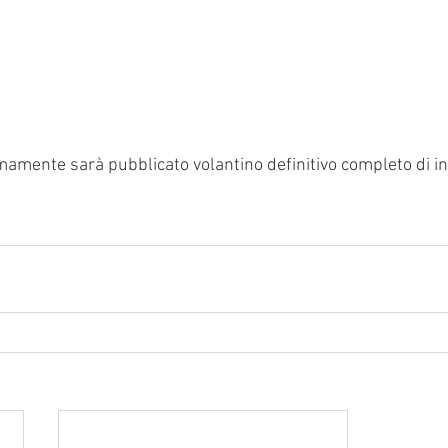
amente sarà pubblicato volantino definitivo completo di in