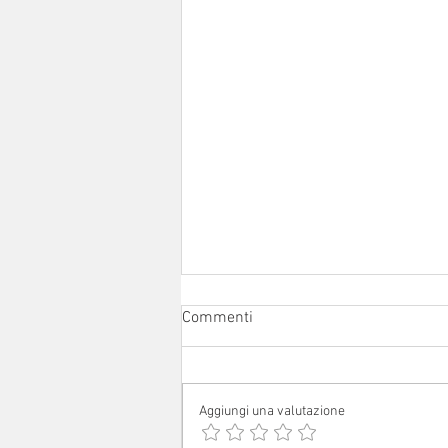
Commenti
Aggiungi una valutazione