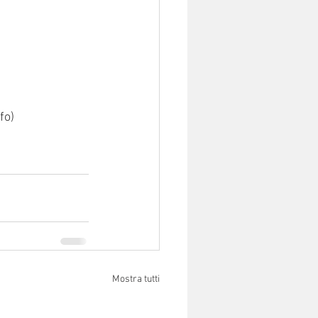
fo)
Mostra tutti