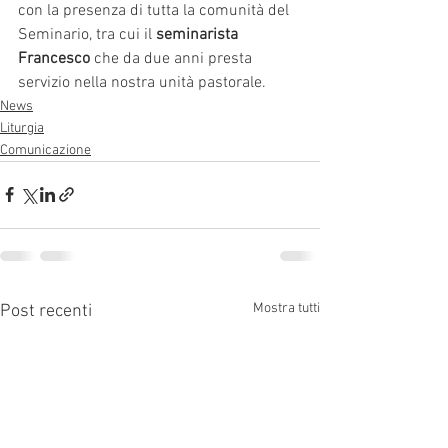
con la presenza di tutta la comunità del 
Seminario, tra cui il 
seminarista 
Francesco
 che da due anni presta 
servizio nella nostra unità pastorale.
News
Liturgia
Comunicazione
Mostra tutti
Post recenti