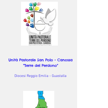
Unità Pastorale San Polo - Canossa
"Terre del Perdono"
Diocesi Reggio Emilia - Guastalla