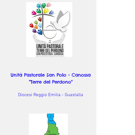
Unità Pastorale San Polo - Canossa
"Terre del Perdono"
Diocesi Reggio Emilia - Guastalla