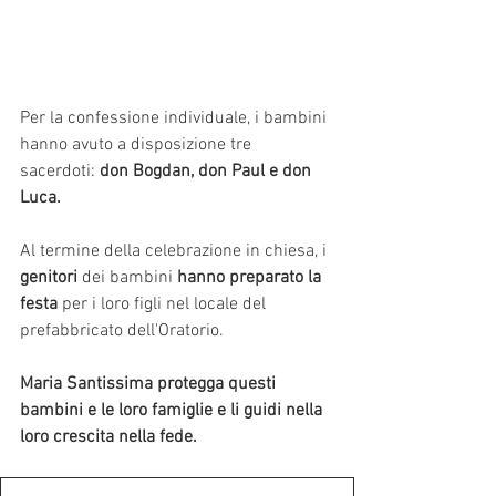
Per la confessione individuale, i bambini 
hanno avuto a disposizione tre 
sacerdoti: 
don Bogdan, don Paul e don 
Luca. 
Al termine della celebrazione in chiesa, i 
genitori
 dei bambini 
hanno preparato la 
festa 
per i loro figli nel locale del 
prefabbricato dell'Oratorio.
Maria Santissima protegga questi 
bambini e le loro famiglie e li guidi nella 
loro crescita nella fede.