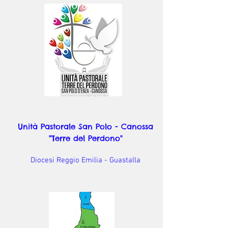
Unità Pastorale San Polo - Canossa
"Terre del Perdono"
Diocesi Reggio Emilia - Guastalla