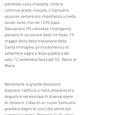
patronato sulla chiesetta. Viste le 
continue grazie ricevute, il Santuario 
assunse sempre più importanza a livello 
locale, tanto che nel 1690 papa 
Alessandro VIII concesse l’indulgenza 
plenaria in occasione delle tre feste: 15 
maggio festa della traslazione della 
Santa immagine, prima domenica di 
settembre sagra e festa pubblica del 
voto, 12 settembre festa del SS. Nome di 
Maria. 
Nonostante la grande devozione 
popolare, l’edificio a metà ottocento era 
angusto e necessitava di diverse opere 
di restauro. L’idea di un nuovo Santuario 
grande e degno di una città venne dal 