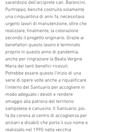
sacerdozio dell’arciprete can. Baroncini. 
Purtroppo, benché costruita solamente 
una cinquantina di anni fa, necessitava 
urgenti lavori di manutenzione, oltre che 
realizzare, finalmente, la colorazione 
secondo il progetto originario. Grazie ai 
benefattori questo lavoro è terminato 
proprio in questo anno di pandemia, 
anche per ringraziare la Beata Vergine 
Maria dei tanti benefici ricevuti. 
Potrebbe essere questo l’inizio di una 
serie di opere volte anche a riqualificare 
l’interno del Santuario per accogliere in 
modo adeguato i devoti e rendere 
omaggio alla patrona del territorio 
sampolese e canusino. Il Santuario, poi, 
fa da corona al centro di accoglienza per 
anziani e disabili che porta il suo nome e 
realizzato nel 1990 nella vecchia 